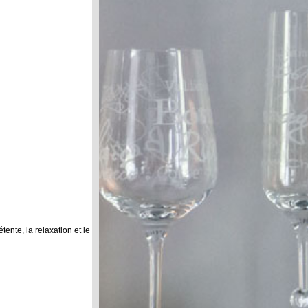
ente, la relaxation et le